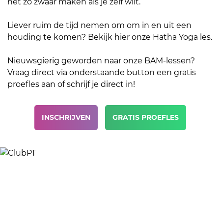
het zo zwaar maken als je zelf wilt.
Liever ruim de tijd nemen om om in en uit een
houding te komen?
Bekijk hier onze Hatha Yoga les
.
Nieuwsgierig geworden naar onze BAM-lessen?
Vraag direct via onderstaande button een gratis
proefles aan of schrijf je direct in!
INSCHRIJVEN
GRATIS PROEFLES