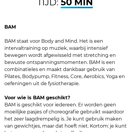
TIJD:
50 MIN
BAM
BAM staat voor Body and Mind. Het is een
intervaltraining op muziek, waarbij intensief
bewegen wordt afgewisseld met stretching en
bewuste ontspanningsmomenten. BAM is een
combinatieles en maakt dankbaar gebruik van
Pilates, Bodypump, Fitness, Core, Aerobics, Yoga en
oefeningen uit de fysiotherapie.
Voor wie is BAM geschikt?
BAM is geschikt voor iedereen. Er worden geen
moeilijke pasjes of choreografie gebruikt waardoor
het zeer laagdrempelig is. Je kunt gebruik maken
van gewichtjes, maar dat hoeft niet. Kortom: je kunt