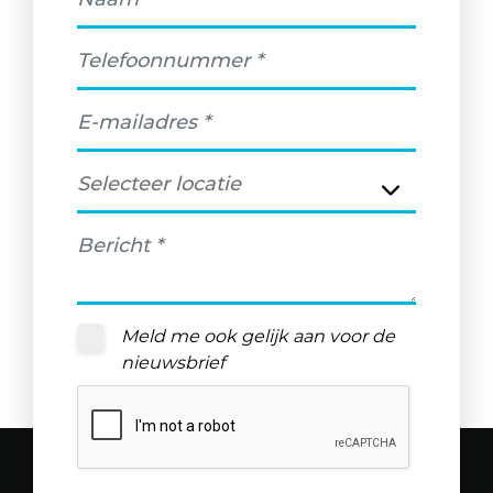
Meld me ook gelijk aan voor de
nieuwsbrief