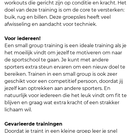
workouts die gericht zijn op conditie en kracht. Het
doel van deze training is om de core te versterken:
buik, rug en billen. Deze groepsles heeft veel
afwisseling en aandacht voor techniek.
Voor iedereen!
Een small group training is een ideale training als je
het moeilijk vindt om jezelf te motiveren om naar
de sportschool te gaan. Je kunt met andere
sporters extra steun ervaren om een nieuw doel te
bereiken. Trainen in een small group is ook zeer
geschikt voor een competitief persoon, doordat jij
jezelf kan optrekken aan andere sporters. En
natuurlijk voor iedereen die het leuk vindt om fit te
blijven en graag wat extra kracht of een strakker
lichaam wil.
Gevarieerde trainingen
Doordat je traint in een kleine groep leer je snel