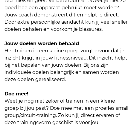
techniek en geeft verbeterpunten. Weet je niet zo
goed hoe een apparaat gebruikt moet worden?
Jouw coach demonstreert dit en helpt je direct.
Door extra persoonlijke aandacht kun jij veel sneller
doelen behalen en voorkom je blessures.
Jouw doelen worden behaald
Het trainen in een kleine groep zorgt ervoor dat je
inzicht krijgt in jouw fitnessniveau. Dit inzicht helpt
bij het bepalen van jouw doelen. Bij ons zijn
individuele doelen belangrijk en samen worden
deze doelen gerealiseerd.
Doe mee!
Weet je nog niet zeker of trainen in een kleine
groep bij jou past? Doe mee met een proefles small
group/circuit-training. Zo kun jij direct ervaren of
deze trainingsvorm geschikt is voor jou.