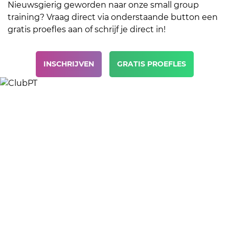
Nieuwsgierig geworden naar onze small group
training? Vraag direct via onderstaande button een
gratis proefles aan of schrijf je direct in!
INSCHRIJVEN
GRATIS PROEFLES