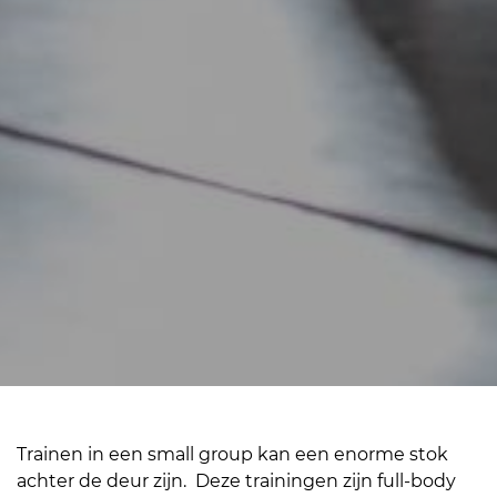
Trainen in een small group kan een enorme stok
achter de deur zijn. Deze trainingen zijn full-body