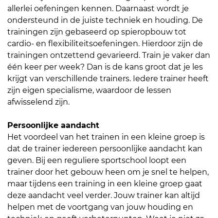
allerlei oefeningen kennen. Daarnaast wordt je
ondersteund in de juiste techniek en houding. De
trainingen zijn gebaseerd op spieropbouw tot
cardio- en flexibiliteitsoefeningen. Hierdoor zijn de
trainingen ontzettend gevarieerd. Train je vaker dan
één keer per week? Dan is de kans groot dat je les
krijgt van verschillende trainers. Iedere trainer heeft
zijn eigen specialisme, waardoor de lessen
afwisselend zijn.
Persoonlijke aandacht
Het voordeel van het trainen in een kleine groep is
dat de trainer iedereen persoonlijke aandacht kan
geven. Bij een reguliere sportschool loopt een
trainer door het gebouw heen om je snel te helpen,
maar tijdens een training in een kleine groep gaat
deze aandacht veel verder. Jouw trainer kan altijd
helpen met de voortgang van jouw houding en