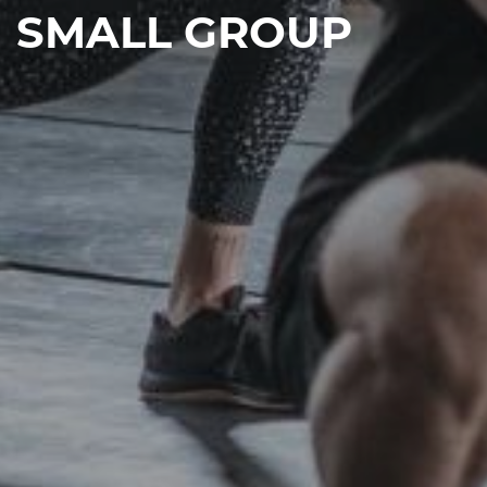
SMALL GROUP