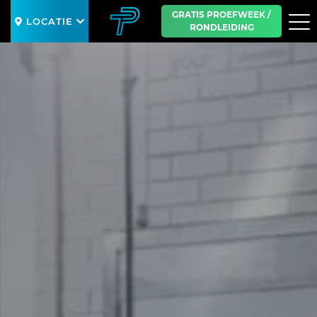
GRATIS PROEFWEEK /
LOCATIE
RONDLEIDING
SLUIT