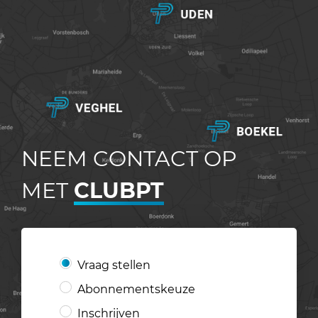
NEEM CONTACT OP
MET
CLUBPT
Vraag stellen
Abonnementskeuze
Inschrijven