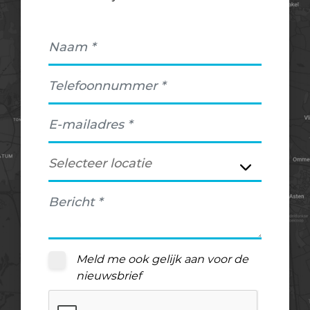
Meld me ook gelijk aan voor de
nieuwsbrief