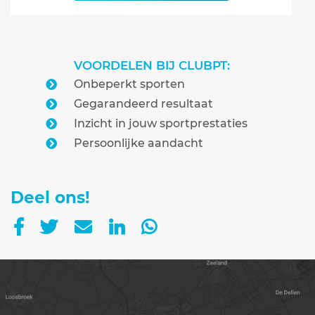
VOORDELEN BIJ CLUBPT:
Onbeperkt sporten
Gegarandeerd resultaat
Inzicht in jouw sportprestaties
Persoonlijke aandacht
Deel ons!