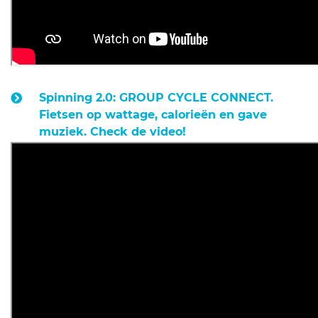
Spinning 2.0: GROUP CYCLE CONNECT.
Fietsen op wattage, calorieën en gave
muziek. Check de video!