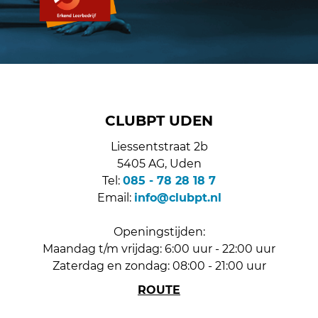
CLUBPT UDEN
Liessentstraat 2b
5405 AG, Uden
Tel:
085 - 78 28 18 7
Email:
info@clubpt.nl
Openingstijden:
Maandag t/m vrijdag: 6:00 uur - 22:00 uur
Zaterdag en zondag: 08:00 - 21:00 uur
ROUTE