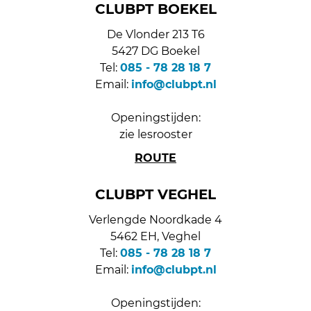
CLUBPT BOEKEL
De Vlonder 213 T6
5427 DG Boekel
Tel:
085 - 78 28 18 7
Email:
info@clubpt.nl
Openingstijden:
zie lesrooster
ROUTE
CLUBPT VEGHEL
Verlengde Noordkade 4
5462 EH, Veghel
Tel:
085 - 78 28 18 7
Email:
info@clubpt.nl
Openingstijden: