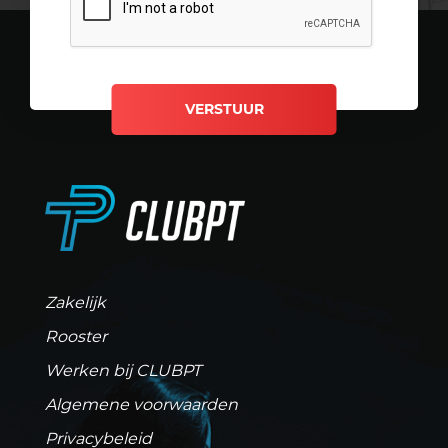
Zakelijk
Rooster
Werken bij CLUBPT
Algemene voorwaarden
Privacybeleid