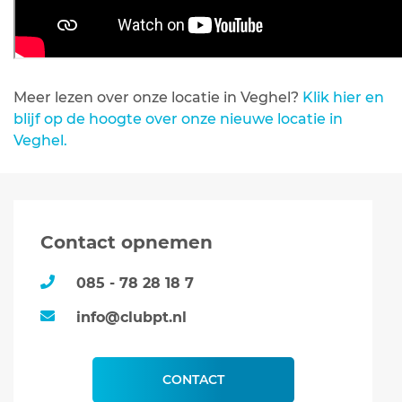
Meer lezen over onze locatie in Veghel?
Klik hier en
blijf op de hoogte over onze nieuwe locatie in
Veghel.
Contact opnemen
085 - 78 28 18 7
info@clubpt.nl
CONTACT