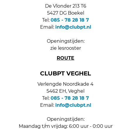
De Vlonder 213 T6
5427 DG Boekel
Tel:
085 - 78 28 18 7
Email:
info@clubpt.nl
Openingstijden:
zie lesrooster
ROUTE
CLUBPT VEGHEL
Verlengde Noordkade 4
5462 EH, Veghel
Tel:
085 - 78 28 18 7
Email:
info@clubpt.nl
Openingstijden:
Maandag t/m vrijdag: 6:00 uur - 0:00 uur