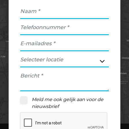
Meld me ook gelijk aan voor de
nieuwsbrief