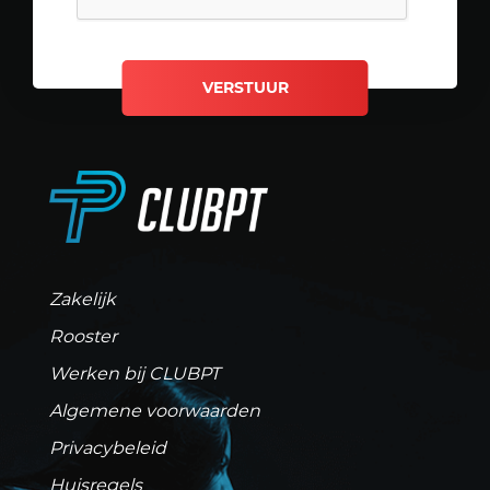
Zakelijk
Rooster
Werken bij CLUBPT
Algemene voorwaarden
Privacybeleid
Huisregels