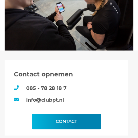
Contact opnemen
085 - 78 28 18 7
info@clubpt.nl
CONTACT