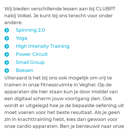
Wij bieden verschillende lessen aan bij CLUBPT
nabij Volkel. Je kunt bij ons terecht voor onder
andere:
Spinning 2.0
Yoga
High Intensity Training
Power Circuit
Small Group
Boksen
Uiteraard is het bij ons ook mogelijk om vrij te
trainen in onze fitnessruimte in Veghel. Op de
apparaten die hier staan kun je door middel van
een digitaal scherm jouw voortgang zien. Ook
wordt er uitgelegd hoe je de bepaalde oefening uit
moet voeren voor het beste resultaat. Als je geen
zin in krachttraining hebt, kies dan gewoon voor
onze cardio apparaten. Ben je benieuwd naar onze