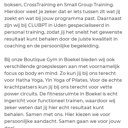
boksen, CrossTraining en Small Group Training.
Hierdoor weet je zeker dat er iets tussen zit wat jij
zoekt en wat bij jouw programma past. Daarnaast
zijn wij bij CLUBPT in Uden gespecialiseerd in
personal training, zodat jij het snelst het gewenste
resultaat kunt behalen door de juiste kwaliteit in
coaching en de persoonlijke begeleiding.
Bij onze Boutique Gym in Boekel bieden wij ook
verschillende groepslessen aan met voornamelijk
focus op body en mind. Zo kun jij bij ons terecht
voor Hatha Yoga, Yin Yoga of Pilates. Voor de echte
krachtpatsers kun jij bij ons terecht voor vette
power circuits. De fitnessruimte in Boekel is echt
ingericht voor functioneel trainen, waardoor wij
zeker weten dat jij hier echt resultaat kunt
behalen. Samen met ons. Hier kiezen we voor
persoonlijke aandacht. Samen gaan we voor jouw