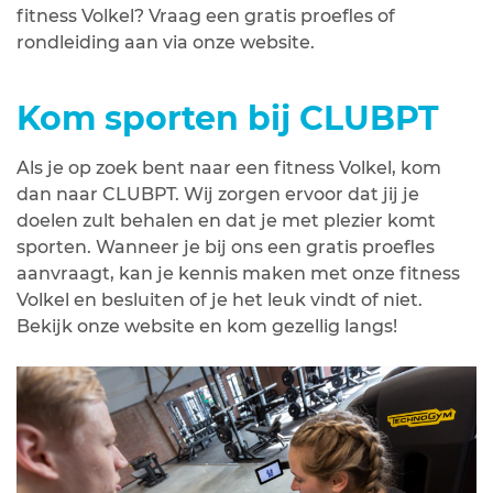
fitness Volkel? Vraag een gratis proefles of
rondleiding aan via onze website.
Kom sporten bij CLUBPT
Als je op zoek bent naar een fitness Volkel, kom
dan naar CLUBPT. Wij zorgen ervoor dat jij je
doelen zult behalen en dat je met plezier komt
sporten. Wanneer je bij ons een gratis proefles
aanvraagt, kan je kennis maken met onze fitness
Volkel en besluiten of je het leuk vindt of niet.
Bekijk onze website en kom gezellig langs!