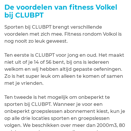
De voordelen van fitness Volkel
bij CLUBPT
Sporten bij CLUBPT brengt verschillende
voordelen met zich mee. Fitness rondom Volkol is
nog nooit zo leuk geweest.
Ten eerste is CLUBPT voor jong en oud. Het maakt
niet uit of je 14 of 56 bent, bij ons is iedereen
welkom en wij hebben altijd gepaste oefeningen.
Zo is het super leuk om alleen te komen of samen
met je vrienden.
Ten tweede is het mogelijk om onbeperkt te
sporten bij CLUBPT. Wanneer je voor een
onbeperkt groepslessen abonnement kiest, kun je
op alle drie locaties sporten en groepslessen
volgen. We beschikken over meer dan 2000m3, 80