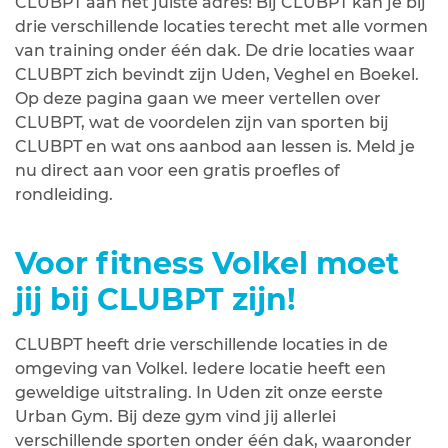
CLUBPT aan het juiste adres! Bij CLUBPT kan je bij
drie verschillende locaties terecht met alle vormen
van training onder één dak. De drie locaties waar
CLUBPT zich bevindt zijn Uden, Veghel en Boekel.
Op deze pagina gaan we meer vertellen over
CLUBPT, wat de voordelen zijn van sporten bij
CLUBPT en wat ons aanbod aan lessen is. Meld je
nu direct aan voor een gratis proefles of
rondleiding.
Voor fitness Volkel moet
jij bij CLUBPT zijn!
CLUBPT heeft drie verschillende locaties in de
omgeving van Volkel. Iedere locatie heeft een
geweldige uitstraling. In Uden zit onze eerste
Urban Gym. Bij deze gym vind jij allerlei
verschillende sporten onder één dak, waaronder