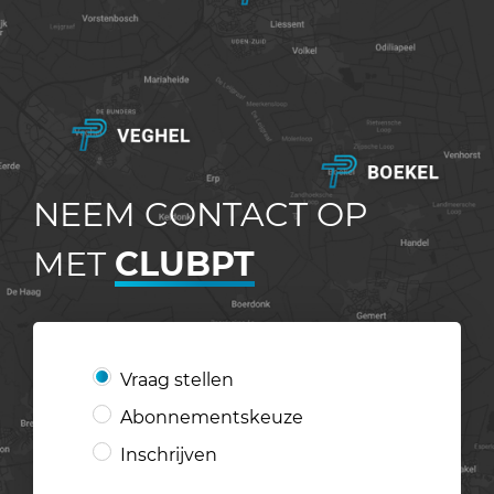
NEEM CONTACT OP
MET
CLUBPT
Vraag stellen
Abonnementskeuze
Inschrijven