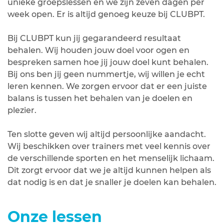
unieke groepslessen en we zijn zeven dagen per
week open. Er is altijd genoeg keuze bij CLUBPT.
Bij CLUBPT kun jij gegarandeerd resultaat
behalen. Wij houden jouw doel voor ogen en
bespreken samen hoe jij jouw doel kunt behalen.
Bij ons ben jij geen nummertje, wij willen je echt
leren kennen. We zorgen ervoor dat er een juiste
balans is tussen het behalen van je doelen en
plezier.
Ten slotte geven wij altijd persoonlijke aandacht.
Wij beschikken over trainers met veel kennis over
de verschillende sporten en het menselijk lichaam.
Dit zorgt ervoor dat we je altijd kunnen helpen als
dat nodig is en dat je snaller je doelen kan behalen.
Onze lessen