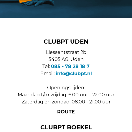
CLUBPT UDEN
Liessentstraat 2b
5405 AG, Uden
Tel:
085 - 78 28 18 7
Email:
info@clubpt.nl
Openingstijden:
Maandag t/m vrijdag: 6:00 uur - 22:00 uur
Zaterdag en zondag: 08:00 - 21:00 uur
ROUTE
CLUBPT BOEKEL